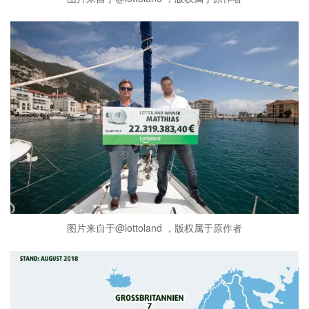
图片来自于@lottoland ，版权属于原作者