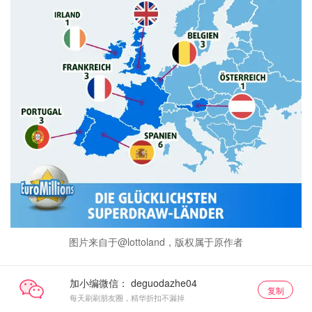
图片来自于@lottoland，版权属于原作者
加小编微信：
复制
每天刷刷朋友圈，精华折扣不漏掉