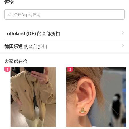
评论
打开App写评论
Lottoland (DE)
的全部折扣
德国乐透
的全部折扣
大家都在抢
1
2