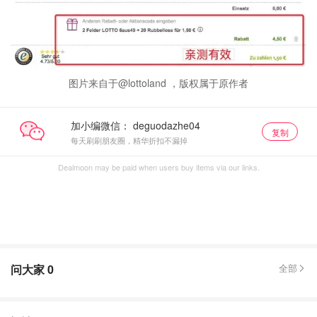
图片来自于@lottoland ，版权属于原作者
加小编微信：
复制
每天刷刷朋友圈，精华折扣不漏掉
Dealmoon may be paid when users buy items via our links.
问大家
0
全部