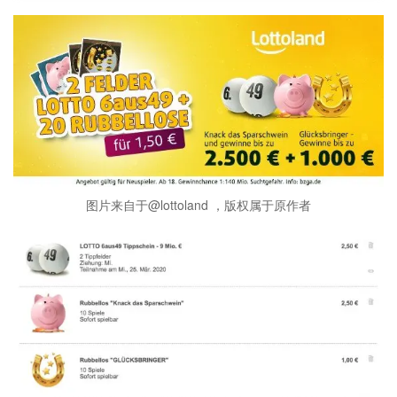
图片来自于@lottoland ，版权属于原作者