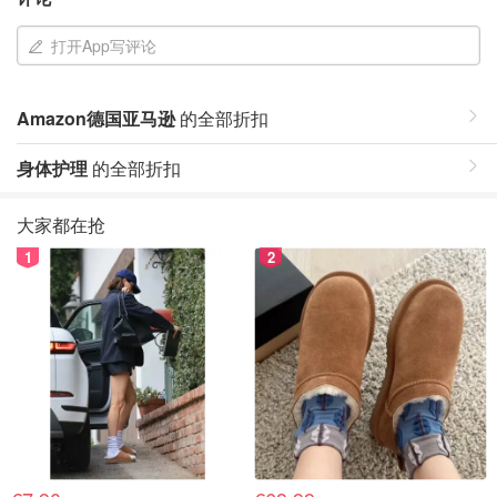
打开App写评论
Amazon德国亚马逊
的全部折扣
身体护理
的全部折扣
大家都在抢
1
2