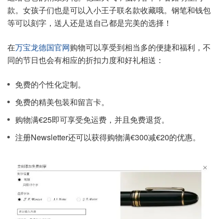
款。女孩子们也是可以入小王子联名款收藏哦。钢笔和钱包
等可以刻字，送人还是送自己都是完美的选择！
在
万宝龙德国官网
购物可以享受到相当多的便捷和福利，不
同的节日也会有相应的折扣力度和好礼相送：
免费的个性化定制。
免费的精美包装和留言卡。
购物满€25即可享受免运费，并且免费退货。
注册Newsletter还可以获得购物满€300减€20的优惠。