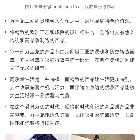
图片来自于@montblanc Ins ，版权属于原作者
万宝龙工匠的灵魂融入创作之中，展现品牌特色价值观。
将精致的欧洲工艺和成熟的设计相结合，创造出具有悠久
传统和高品质制造的产品。
每一件万宝龙的产品都由大师级工匠的灵魂和历史铸造而
成，并且将成为您独特故事的一部分，在两个灵魂之间建
立了无形的纽带。
高质量生活是一种特权，而精致的产品让生活更加特别。
人生故事充满生机与活力，而伴随在身边的优质产品能够
为生活增添一分优雅与气质。
在这个瞬息万变的时代，经得起时代印记的高品质产品非
常重要。万宝龙能历久弥新，见证您和家的族历史，其高
性能和优雅将持续闪耀。