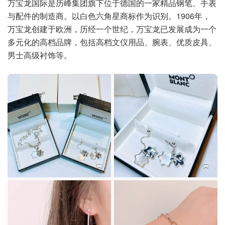
万宝龙国际是历峰集团旗下位于德国的一家精品钢笔、手表
与配件的制造商。以白色六角星商标作为识别。1906年，
万宝龙创建于欧洲，历经一个世纪，万宝龙已发展成为一个
多元化的高档品牌，包括高档文仪用品、腕表、优质皮具、
男士高级衬饰等。