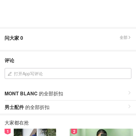
问大家
0
全部
评论
打开App写评论
MONT BLANC
的全部折扣
男士配件
的全部折扣
大家都在抢
1
2