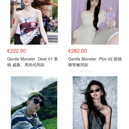
€222.00
€282.00
Gentle Monster
Dear 01 墨
Gentle Monster
Pico 02 眼镜
镜 戚薇、周杰伦同款
柳智敏同款
@dealmoon.de
@dealmoon.de