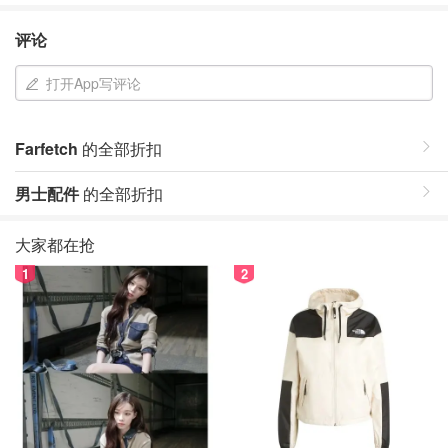
评论
打开App写评论
Farfetch
的全部折扣
男士配件
的全部折扣
大家都在抢
1
2