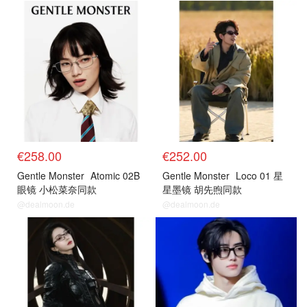
€258.00
€252.00
Gentle Monster
Atomic 02B
Gentle Monster
Loco 01 星
眼镜 小松菜奈同款
星墨镜 胡先煦同款
@dealmoon.de
@dealmoon.de