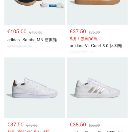
€105.00
€37.50
€150.00
€75.00
5折！仅剩36码
adidas
Samba MN 德训鞋
adidas
VL Court 3.0 休闲鞋
@dealmoon.de
@dealmoon.de
€37.50
€38.50
€75.00
€55.00
5折！剩36/36.5/41.5码