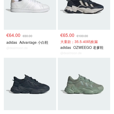
€64.00
€65.00
€80.00
€100.00
大童款；35.5-40码捡漏
adidas
Advantage 小白鞋
adidas
OZWEEGO 老爹鞋
@dealmoon.de
@dealmoon.de