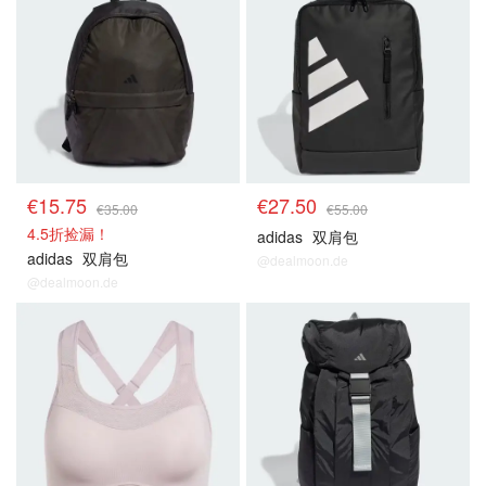
€15.75
€27.50
€35.00
€55.00
4.5折捡漏！
adidas
双肩包
adidas
双肩包
@dealmoon.de
@dealmoon.de