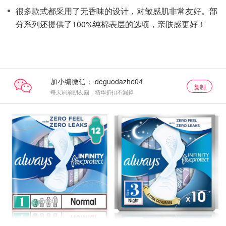
很多款式都采用了无香味的设计，对敏感肌非常友好。部
分系列还提供了100%纯棉表层的选项，亲肤感更好！
加小编微信：
复制
每天刷刷朋友圈，精华折扣不漏掉