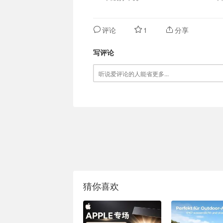
评论
1
分享
写评论
猜你喜欢