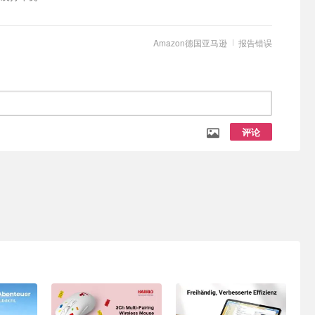
Amazon德国亚马逊
报告错误
评论