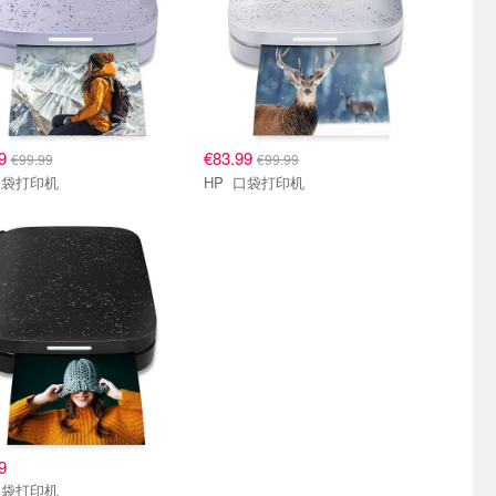
99
€83.99
€99.99
€99.99
P 口袋打印机
HP 口袋打印机
9
P 口袋打印机