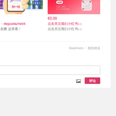
€0.00
deguodazhe04
点击关注我们小红书>>
友圈 这里看！
点击关注我们小红书>>
Dealmoon
报告错误
评论