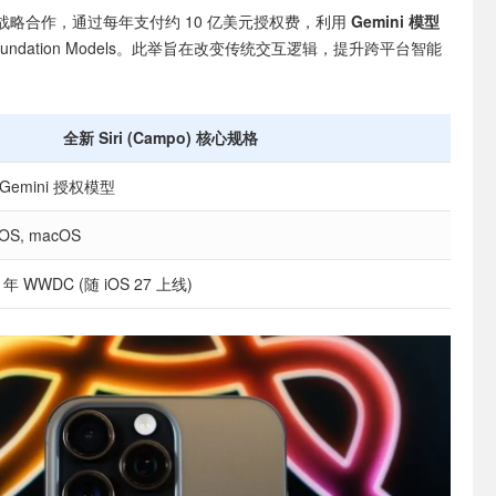
战略合作，通过每年支付约 10 亿美元授权费，利用
Gemini 模型
Foundation Models。此举旨在改变传统交互逻辑，提升跨平台智能
全新 Siri (Campo) 核心规格
Gemini 授权模型
 OS, macOS
 年 WWDC (随 iOS 27 上线)