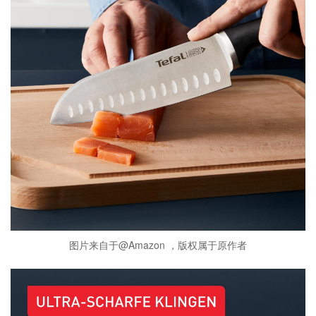
图片来自于@Amazon ，版权属于原作者