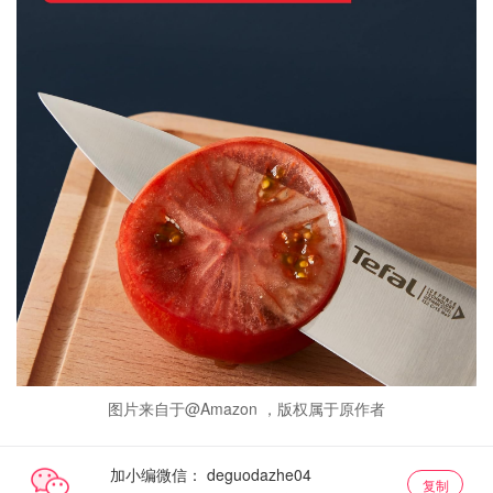
图片来自于@Amazon ，版权属于原作者
加小编微信：
复制