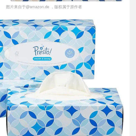
图片来自于@amazon.de ，版权属于原作者