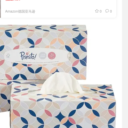
0
0
Amazon德国亚马逊