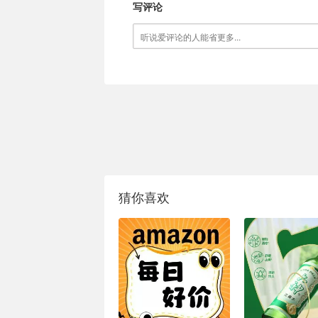
写评论
猜你喜欢