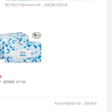
图片来自于@amazon.de ，版权属于原作者
9
Presto! 4层抽纸 12*100
Amazon德国亚马逊
报告错误