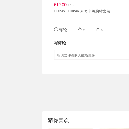
€12.00
€16.00
Disney Disney 米奇米妮胸针套装
评论
2
2
写评论
猜你喜欢