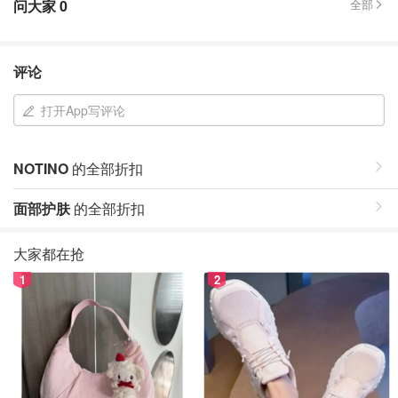
问大家
0
全部
评论
打开App写评论
NOTINO
的全部折扣
面部护肤
的全部折扣
大家都在抢
1
2