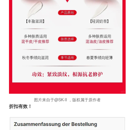
图片来自于@SK-II ，版权属于原作者
折扣有效！