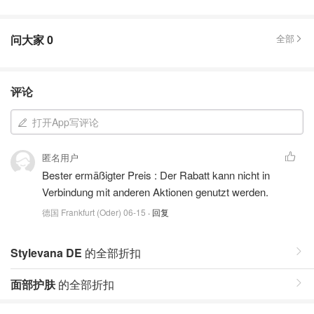
问大家
0
全部
评论
打开App写评论
匿名用户
Bester ermäßigter Preis : Der Rabatt kann nicht in
Verbindung mit anderen Aktionen genutzt werden.
德国 Frankfurt (Oder)
06-15
· 回复
Stylevana DE
的全部折扣
面部护肤
的全部折扣