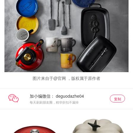
图片来自于@官网 ，版权属于原作者
加小编微信：
复制
每天刷刷朋友圈，精华折扣不漏掉