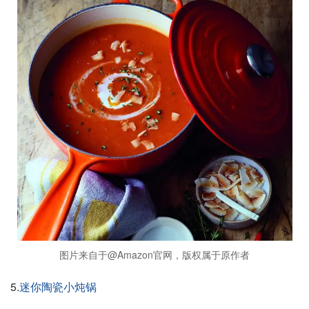
图片来自于@Amazon官网，版权属于原作者
5.
迷你陶瓷小炖锅