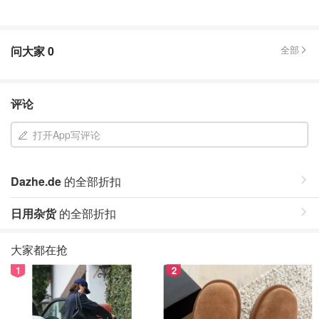
问大家
0
全部
评论
打开App写评论
Dazhe.de
的全部折扣
日用杂货
的全部折扣
大家都在抢
1
2