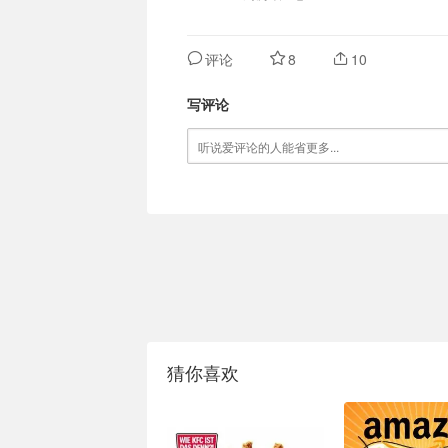
评论
8
10
写评论
猜你喜欢