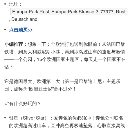
地址：
Europa-Park Rust, Europa-Park-Strasse 2, 77977, Rust
, Deutschland
点击购买>>
小编推荐：
想象一下：全欧洲打包送到你眼前！从法国巴黎
铁塔，到意大利威尼斯小巷，再到冰岛过山车的速度与激情
——一个公园，15个欧洲国家主题区，每天走一个国家不在
话下！
它是德国最大、欧洲第二大（第一是巴黎迪士尼）主题乐
园，被称为“欧洲迪士尼”毫不过分！
🎢有什么好玩的？
银星（Silver Star）：爱奔驰的你必须冲！奔驰公司联名
的欧洲超高过山车，直冲高空再极速坠落，心脏直接离线