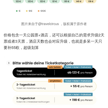
图片来自于@travelcircus ，版权属于原作者
价格包含一天公园票+酒店，还可以根据自己的需求升级2天
票或者3天票，酒店天数也会对应升级，也就是多呆一天只
要补55欧，超级划算