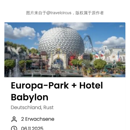
图片来自于@travelcircus，版权属于原作者