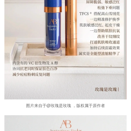
图片来自于@玫瑰是玫瑰 ，版权属于原作者