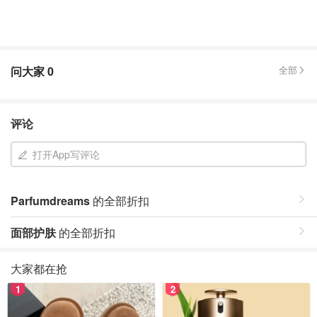
问大家
0
全部
评论
打开App写评论
Parfumdreams
的全部折扣
面部护肤
的全部折扣
大家都在抢
1
2