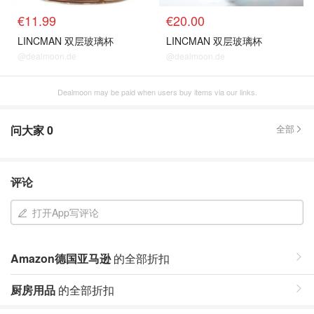
€11.99
€20.00
LINCMAN 双层玻璃杯
LINCMAN 双层玻璃杯
@dealmoon.de
@dealmoon.de
Dealmoon may be paid when users buy items via our links.
问大家
0
全部
评论
打开App写评论
Amazon德国亚马逊
的全部折扣
厨房用品
的全部折扣