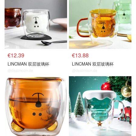
€12.39
€13.88
LINCMAN 双层玻璃杯
LINCMAN 双层玻璃杯
@dealmoon.de
@dealmoon.de