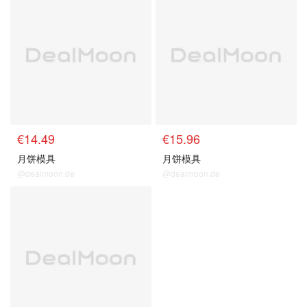
€14.49
€15.96
月饼模具
月饼模具
@dealmoon.de
@dealmoon.de