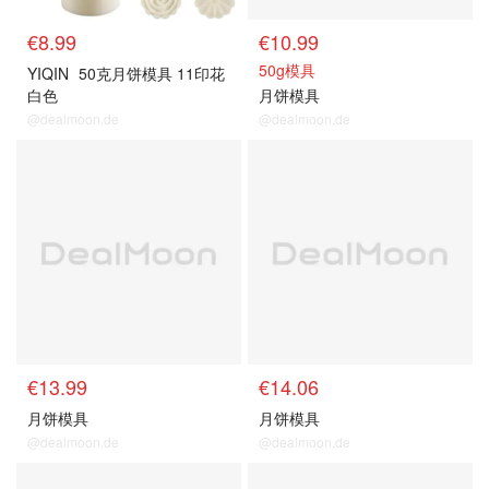
€8.99
€10.99
50g模具
YIQIN
50克月饼模具 11印花
白色
月饼模具
@dealmoon.de
@dealmoon.de
€13.99
€14.06
月饼模具
月饼模具
@dealmoon.de
@dealmoon.de