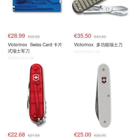
€28.99
€35.50
€35.00
€43.00
Victorinox
Swiss Card 卡片
Victorinox
多功能瑞士刀
式瑞士军刀
@dealmoon.de
@dealmoon.de
€22.68
€25.00
€27.00
€25.00