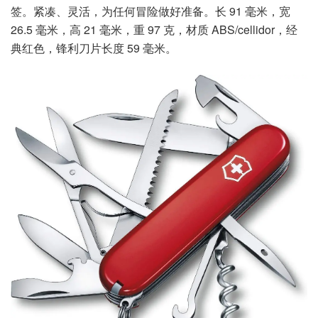
签。紧凑、灵活，为任何冒险做好准备。长 91 毫米，宽
26.5 毫米，高 21 毫米，重 97 克，材质 ABS/cellidor，经
典红色，锋利刀片长度 59 毫米。