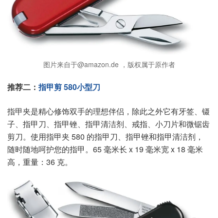
图片来自于@amazon.de ，版权属于原作者
推荐二：
指甲剪 580小型刀
指甲夹是精心修饰双手的理想伴侣，除此之外它有牙签、镊
子、指甲刀、指甲锉、指甲清洁剂、戒指、小刀片和微锯齿
剪刀。使用指甲夹 580 的指甲刀、指甲锉和指甲清洁剂，
随时随地呵护您的指甲。65 毫米长 x 19 毫米宽 x 18 毫米
高，重量：36 克。