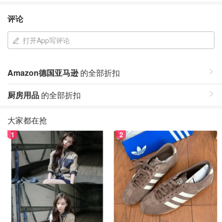
评论
打开App写评论
Amazon德国亚马逊
的全部折扣
厨房用品
的全部折扣
大家都在抢
1
2