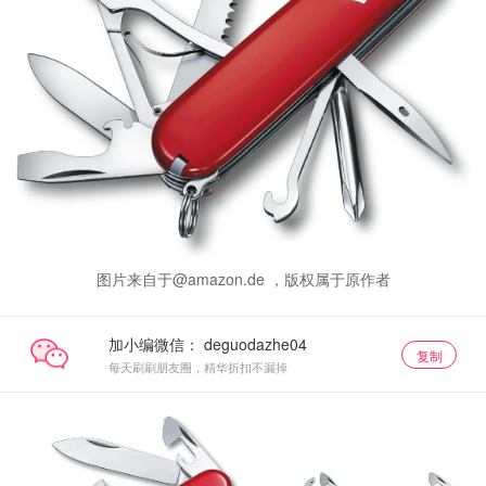
图片来自于@amazon.de ，版权属于原作者
加小编微信：
复制
每天刷刷朋友圈，精华折扣不漏掉