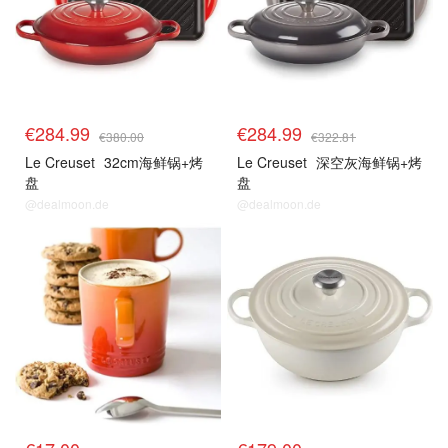
€284.99
€284.99
€380.00
€322.81
Le Creuset
32cm海鲜锅+烤
Le Creuset
深空灰海鲜锅+烤
盘
盘
@dealmoon.de
@dealmoon.de