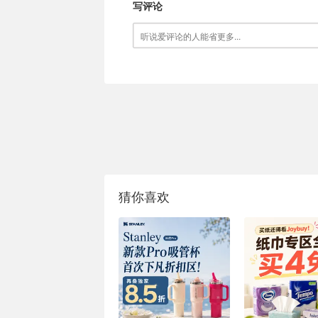
写评论
猜你喜欢