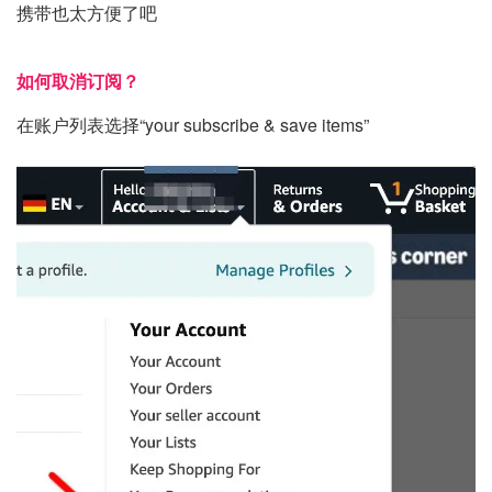
携带也太方便了吧
如何取消订阅？
在账户列表选择“your subscribe & save items”