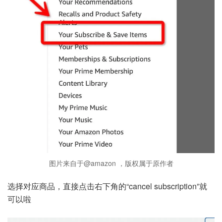
图片来自于@amazon ，版权属于原作者
选择对应商品，直接点击右下角的“cancel subscription”就
可以啦