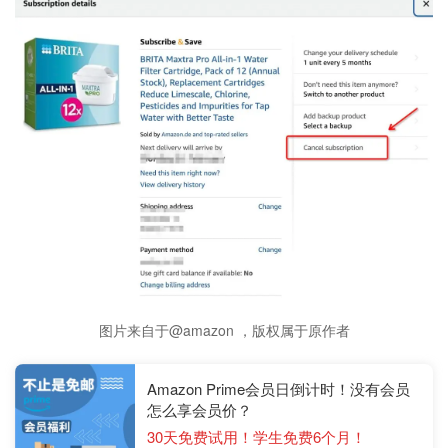
图片来自于@amazon ，版权属于原作者
Amazon Prime会员日倒计时！没有会员
怎么享会员价？
30天免费试用！学生免费6个月！