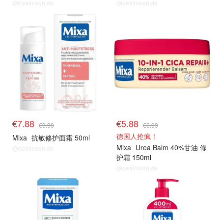
@dealmoon.de
@dealmoon.de
€7.88
€5.88
€9.99
€6.99
德国人抢疯！
Mixa
抗敏修护面霜 50ml
Mixa
Urea Balm 40%甘油 修
@dealmoon.de
护霜 150ml
@dealmoon.de