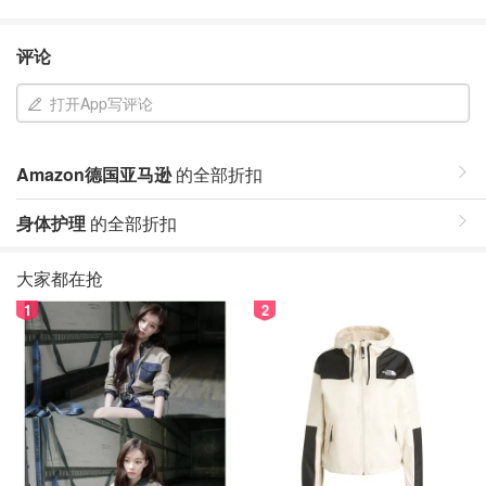
评论
打开App写评论
Amazon德国亚马逊
的全部折扣
身体护理
的全部折扣
大家都在抢
1
2