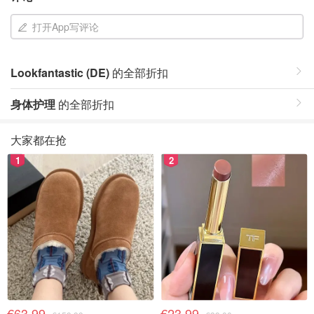
打开App写评论
Lookfantastic (DE)
的全部折扣
身体护理
的全部折扣
大家都在抢
1
2
€63.99
€23.99