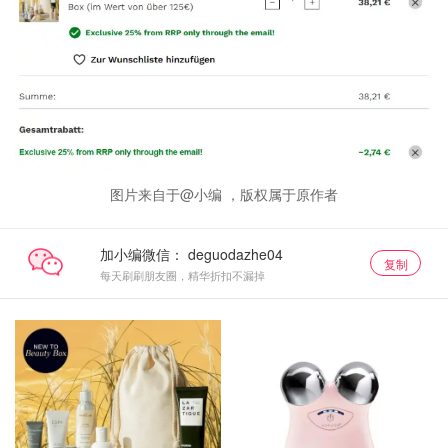
图片来自于@小编 ，版权属于原作者
加小编微信：
复制
每天刷刷朋友圈，精华折扣不漏掉