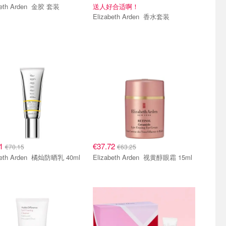
Elizabeth Arden 金胶 套装
送人好合适啊！
Elizabeth Arden 香水套装
11
€37.72
€70.15
€63.25
Elizabeth Arden 橘灿防晒乳 40ml
Elizabeth Arden 视黄醇眼霜 15ml