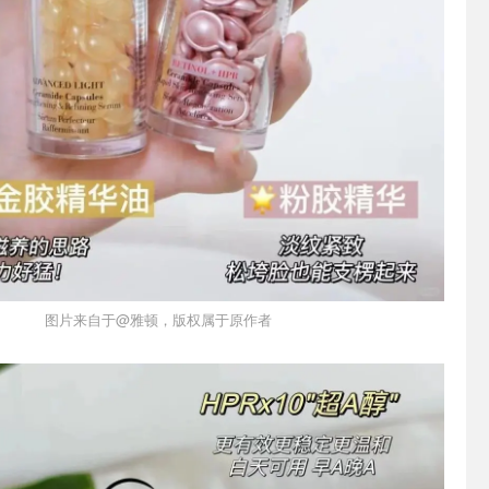
图片来自于@雅顿，版权属于原作者