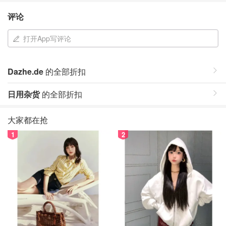
评论
打开App写评论
Dazhe.de
的全部折扣
日用杂货
的全部折扣
大家都在抢
1
2