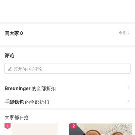
问大家
0
全部
评论
打开App写评论
Breuninger
的全部折扣
手袋钱包
的全部折扣
大家都在抢
1
2