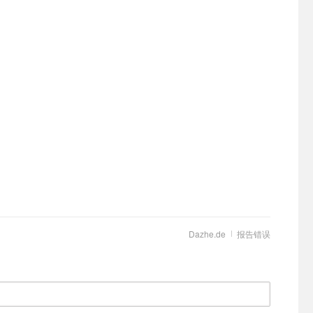
Dazhe.de
报告错误