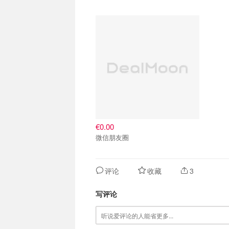
€0.00
微信朋友圈
评论
收藏
3
写评论