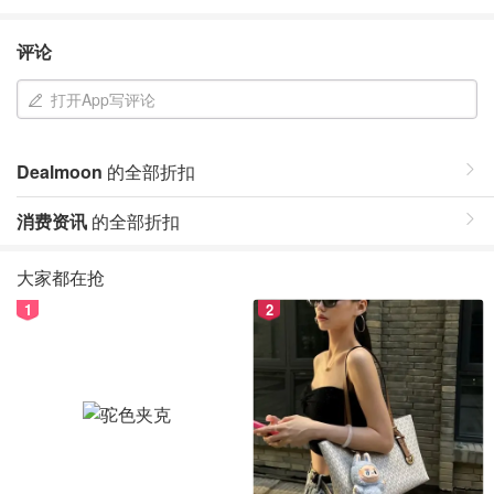
评论
打开App写评论
Dealmoon
的全部折扣
消费资讯
的全部折扣
大家都在抢
1
2