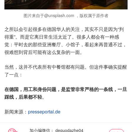
图片来自于@unsplash.com ，版权属于原作者
之所以会引起很多在德国华人的关注，其实不只是因为“判
得重”。而是它离日常生活太近了。很多人都会有一种感
觉：平时去的那些亚洲餐厅、小馆子，看起来再普通不过，
很难想到背后可能有这么复杂的一面。
当然，这并不代表所有中餐馆都有问题。但这件事确实提醒
了一点：
在德国，用工和身份问题，是监管非常严格的一条线，一旦
踩线，后果都不轻
。
新闻来源：
presseportal.de
加小编微信：