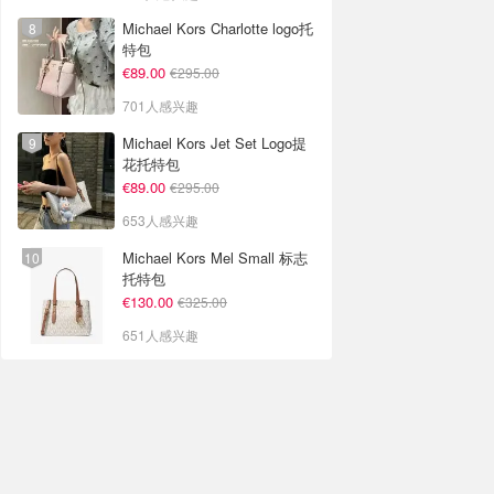
Michael Kors Charlotte logo托
特包
€89.00
€295.00
701人感兴趣
Michael Kors Jet Set Logo提
花托特包
€89.00
€295.00
653人感兴趣
Michael Kors Mel Small 标志
托特包
€130.00
€325.00
651人感兴趣