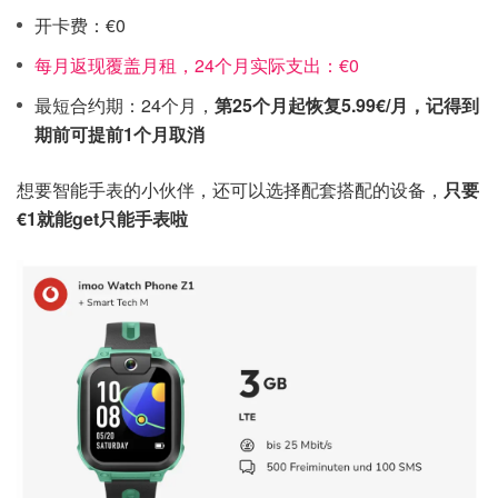
开卡费：€0
每月返现覆盖月租，24个月实际支出：€0
最短合约期：24个月，
第25个月起恢复5.99€/月，记得到
期前可提前1个月取消
想要智能手表的小伙伴，还可以选择配套搭配的设备，
只要
€1就能get只能手表啦