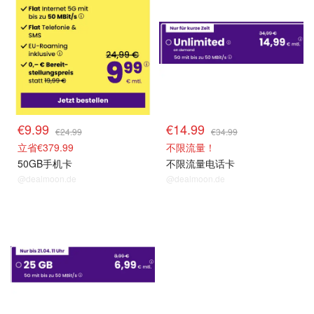
€9.99
€14.99
€24.99
€34.99
立省€379.99
不限流量！
50GB手机卡
不限流量电话卡
@dealmoon.de
@dealmoon.de