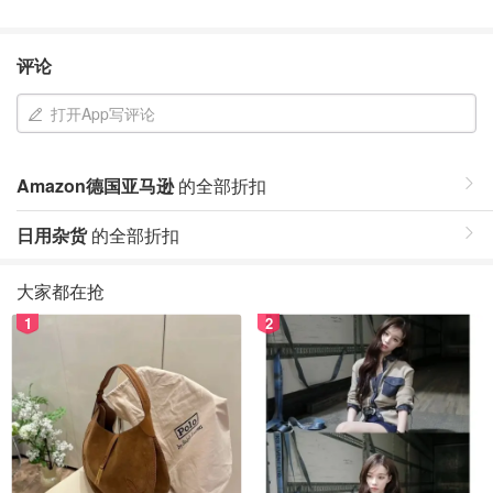
评论
打开App写评论
Amazon德国亚马逊
的全部折扣
日用杂货
的全部折扣
大家都在抢
1
2