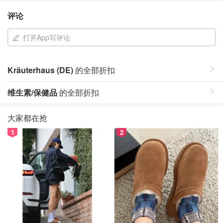
评论
打开App写评论
Kräuterhaus (DE)
的全部折扣
维生素/保健品
的全部折扣
大家都在抢
1
2