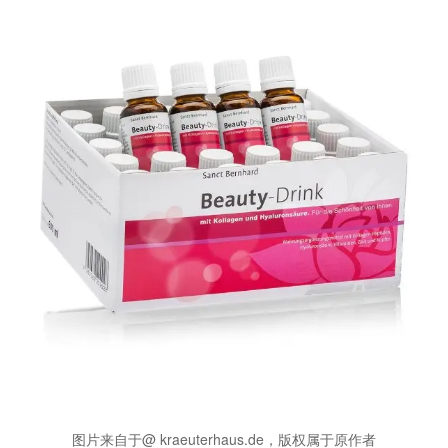
图片来自于@ kraeuterhaus.de，版权属于原作者