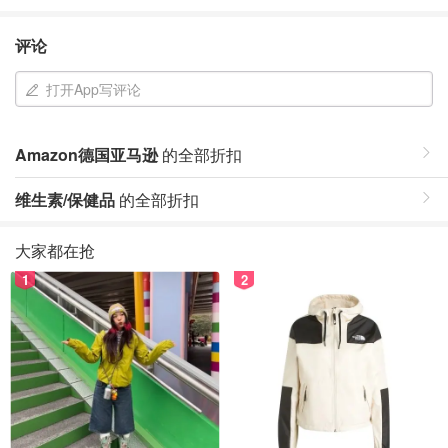
评论
打开App写评论
Amazon德国亚马逊
的全部折扣
维生素/保健品
的全部折扣
大家都在抢
1
2