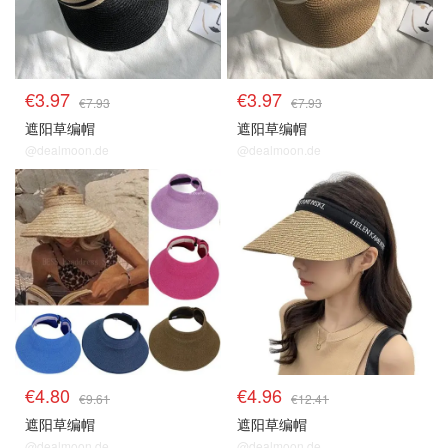
€3.97
€3.97
€7.93
€7.93
遮阳草编帽
遮阳草编帽
@dealmoon.de
@dealmoon.de
€4.80
€4.96
€9.61
€12.41
遮阳草编帽
遮阳草编帽
@dealmoon.de
@dealmoon.de