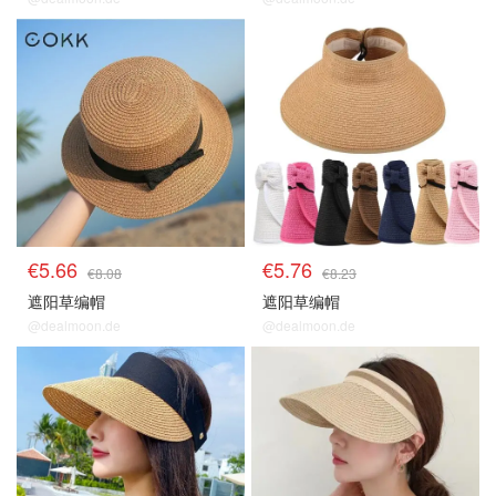
€5.66
€5.76
€8.08
€8.23
遮阳草编帽
遮阳草编帽
@dealmoon.de
@dealmoon.de