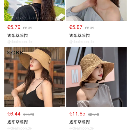
€5.79
€5.87
€8.39
€8.39
遮阳草编帽
遮阳草编帽
@dealmoon.de
@dealmoon.de
€6.44
€11.65
€11.70
€21.18
遮阳草编帽
遮阳草编帽
@dealmoon.de
@dealmoon.de