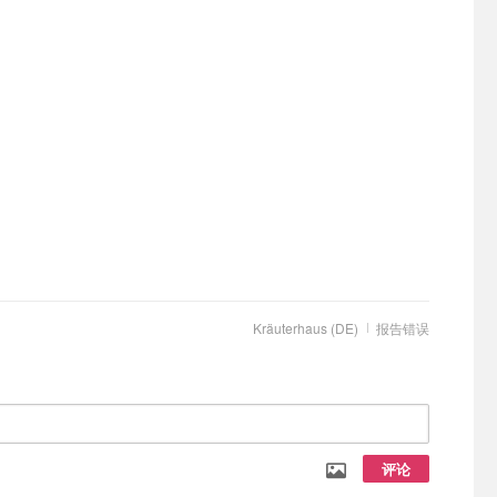
Kräuterhaus (DE)
报告错误
评论