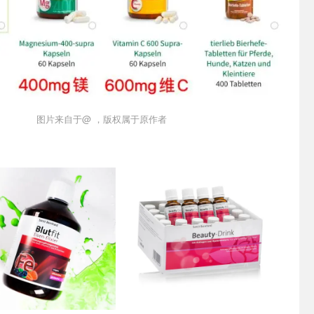
图片来自于@ ，版权属于原作者