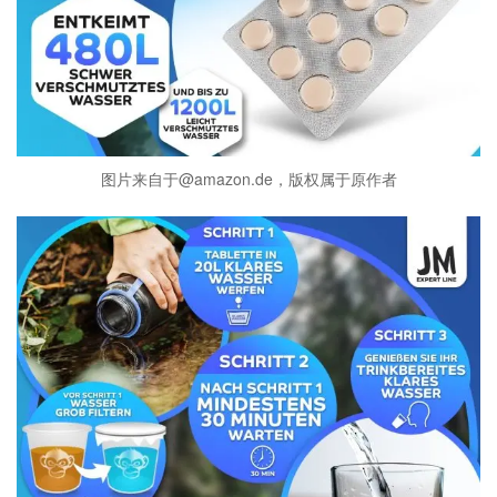
图片来自于@amazon.de，版权属于原作者