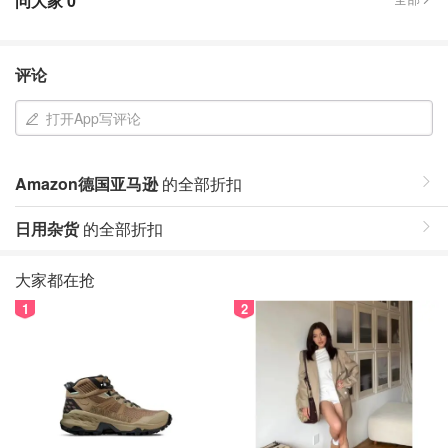
问大家
0
评论
打开App写评论
Amazon德国亚马逊
的全部折扣
日用杂货
的全部折扣
大家都在抢
1
2