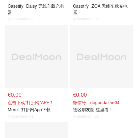
Casetify
Daisy 无线车载充电
Casetify
ZOA 无线车载充电
器
器
@dealmoon.de
@dealmoon.de
关注我们~
关注我们~
€0.00
€0.00
点击下载“打折网”APP！
微信号：deguodazhe04
Merci
打折网App下载
德区朋友圈 这里看！
@dealmoon.de
@dealmoon.de
关注我们~