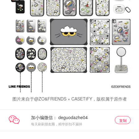
图片来自于@ZO&FRIENDS × CASETiFY，版权属于原作者
加小编微信：
复制
每天刷刷朋友圈，精华折扣不漏掉