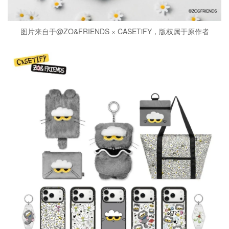
图片来自于@ZO&FRIENDS × CASETiFY，版权属于原作者