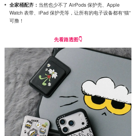
全家桶配齐：
当然也少不了 AirPods 保护壳、Apple
Watch 表带、iPad 保护壳等，让所有的电子设备都有“猫”
可撸！
先看路透图👇