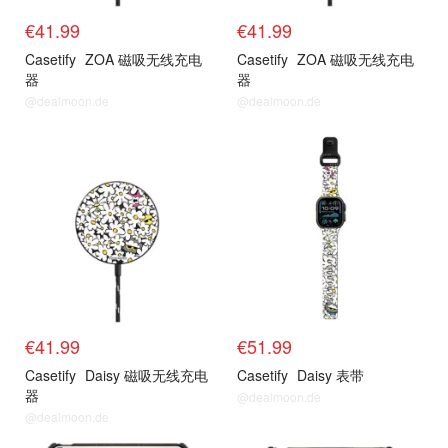
€41.99
€41.99
Casetify
ZOA 磁吸无线充电
Casetify
ZOA 磁吸无线充电
器
器
@dealmoon.de
@dealmoon.de
抢货直达
抢货直达
€41.99
€51.99
Casetify
Daisy 磁吸无线充电
Casetify
Daisy 表带
器
@dealmoon.de
@dealmoon.de