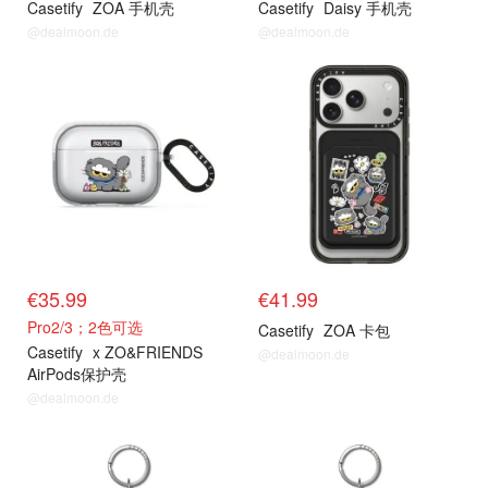
Casetify
ZOA 手机壳
Casetify
Daisy 手机壳
@dealmoon.de
@dealmoon.de
抢货直达
抢货直达
€35.99
€41.99
Pro2/3；2色可选
Casetify
ZOA 卡包
Casetify
x ZO&FRIENDS
@dealmoon.de
AirPods保护壳
@dealmoon.de
抢货直达
抢货直达