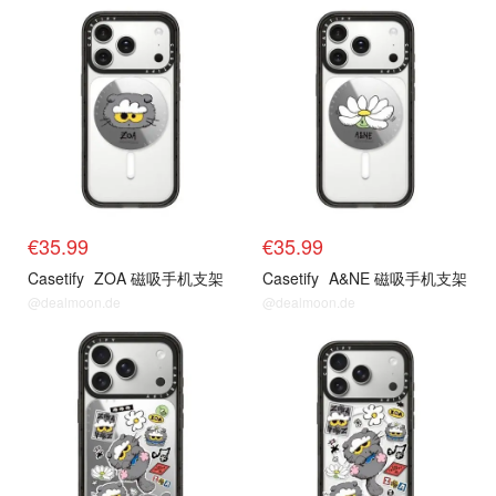
抢货直达
抢货直达
€35.99
€35.99
Casetify
ZOA 磁吸手机支架
Casetify
A&NE 磁吸手机支架
@dealmoon.de
@dealmoon.de
抢货直达
抢货直达