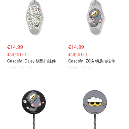
€14.99
€14.99
勤刷待补！
勤刷待补！
Casetify
Daisy 钥匙扣挂件
Casetify
ZOA 钥匙扣挂件
@dealmoon.de
@dealmoon.de
抢货直达
抢货直达