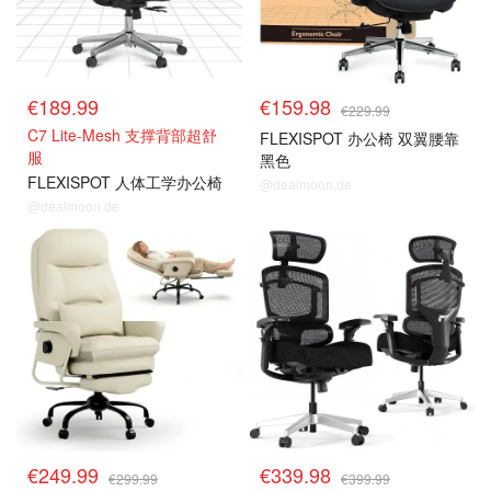
€189.99
€159.98
€229.99
C7 Lite-Mesh 支撑背部超舒
FLEXISPOT 办公椅 双翼腰靠
服
黑色
FLEXISPOT 人体工学办公椅
@dealmoon.de
@dealmoon.de
€249.99
€339.98
€299.99
€399.99