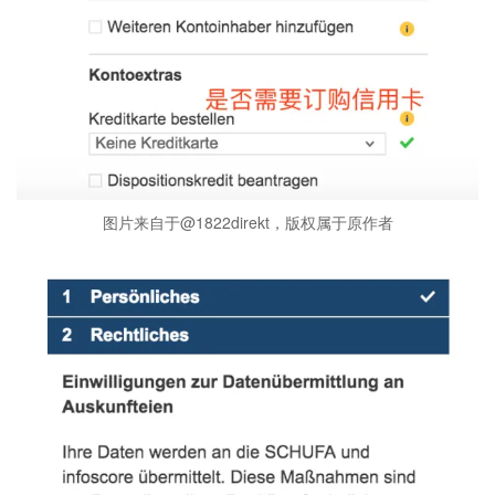
图片来自于@1822direkt，版权属于原作者