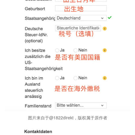
图片来自于@1822direkt，版权属于原作者