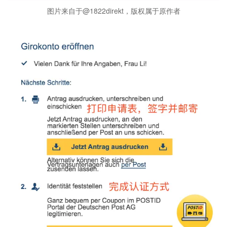
图片来自于@1822direkt，版权属于原作者