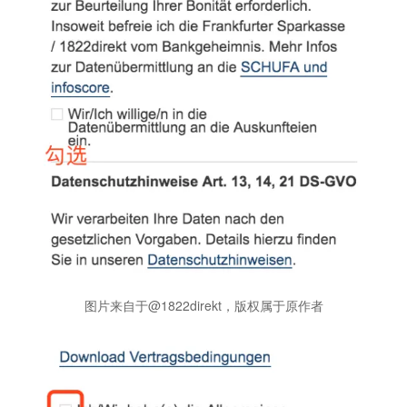
图片来自于@1822direkt，版权属于原作者