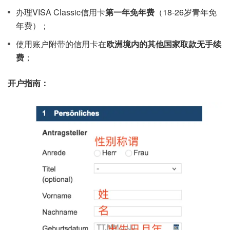
办理VISA Classic信用卡
第一年免年费
（18-26岁青年免
年费）；
使用账户附带的信用卡在
欧洲境内的其他国家取款无手续
费
；
开户指南：