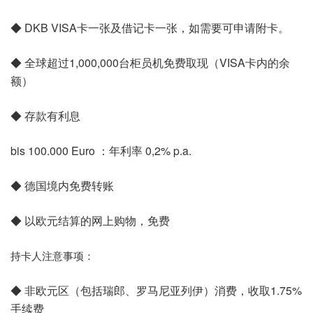
◆ DKB VISA卡一张及借记卡一张，如需要可申请附卡。
◆ 全球超过1,000,000台柜员机免费取现（VISA卡内的余
额）
◆ 存款有利息
bis 100.000 Euro ：年利率 0,2% p.a.
◆ 德国境内免费转账
◆ 以欧元结算的网上购物，免费
持卡人注意事项：
◆ 非欧元区（包括瑞郎、罗马尼亚列伊）消费，收取1.75%
手续费