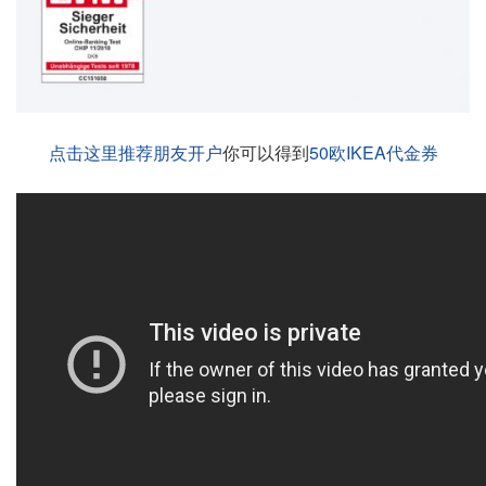
点击这里推荐朋友开户
你可以得到
50欧IKEA代金券