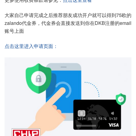
大家自己申请完成之后推荐朋友成功开户就可以得到75欧的
zalando代金券，代金券会直接发送到你在DKB注册的email
账号上面
点击这里进入申请页面：