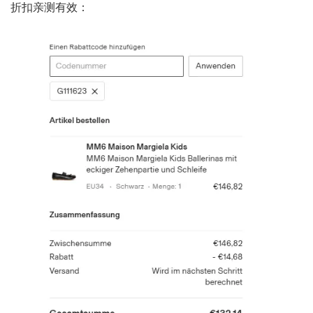
折扣亲测有效：