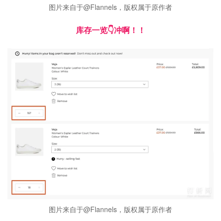
图片来自于@Flannels，版权属于原作者
库存一览👇冲啊！！
图片来自于@Flannels，版权属于原作者