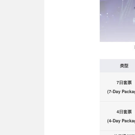
类型
7日套票
(7-Day Packa
4日套票
(4-Day Packa