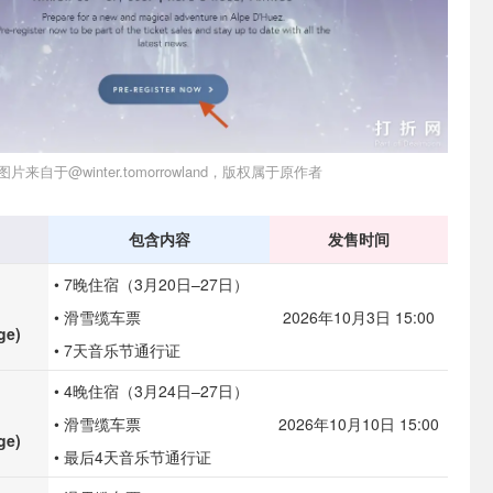
图片来自于@winter.tomorrowland，版权属于原作者
包含内容
发售时间
• 7晚住宿（3月20日–27日）
• 滑雪缆车票
2026年10月3日 15:00
ge)
• 7天音乐节通行证
• 4晚住宿（3月24日–27日）
• 滑雪缆车票
2026年10月10日 15:00
ge)
• 最后4天音乐节通行证