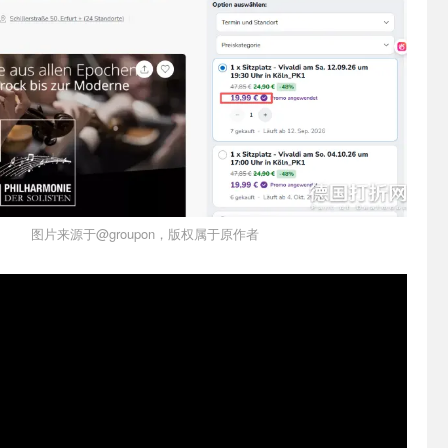
图片来源于@groupon，版权属于原作者