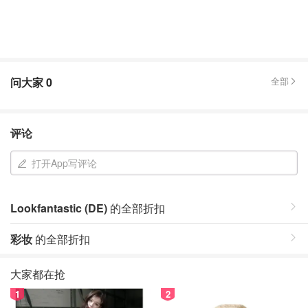
问大家
0
全部
评论
打开App写评论
Lookfantastic (DE)
的全部折扣
彩妆
的全部折扣
大家都在抢
1
2